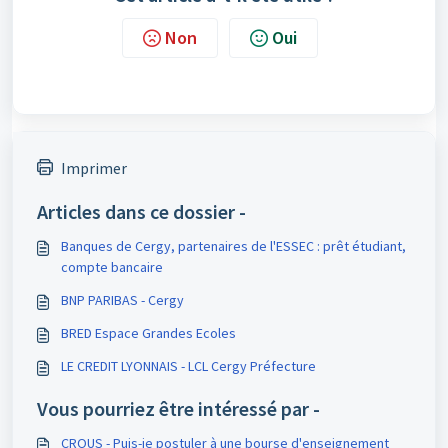
Non
Oui
Imprimer
Articles dans ce dossier -
Banques de Cergy, partenaires de l'ESSEC : prêt étudiant,
compte bancaire
BNP PARIBAS - Cergy
BRED Espace Grandes Ecoles
LE CREDIT LYONNAIS - LCL Cergy Préfecture
Vous pourriez être intéressé par -
CROUS - Puis-je postuler à une bourse d'enseignement