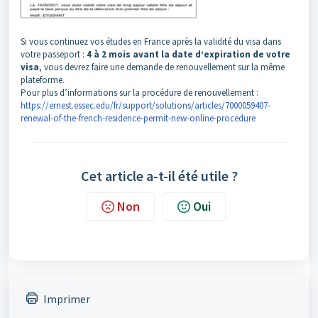
Si vous continuez vos études en France après la validité du visa dans
votre passeport :
4 à 2 mois avant la date d’expiration de votre
visa
, vous devrez faire une demande de renouvellement sur la même
plateforme.
Pour plus d’informations sur la procédure de renouvellement :
https://ernest.essec.edu/fr/support/solutions/articles/7000059407-
renewal-of-the-french-residence-permit-new-online-procedure
Cet article a-t-il été utile ?
Non
Oui
Imprimer