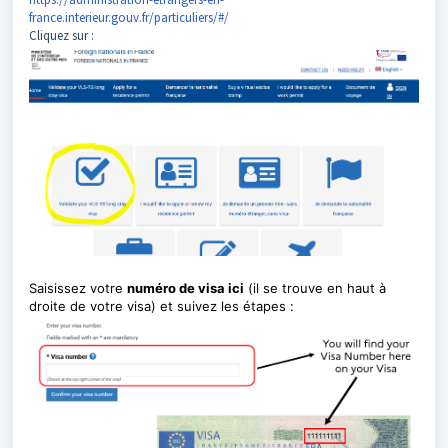
france.interieur.gouv.fr/particuliers/#/
Cliquez sur :
Saisissez votre
numéro de visa ici
(il se trouve en haut à
droite de votre visa) et suivez les étapes :