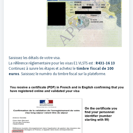
Saisissez les détails de votre visa.
La référence réglementaire pour les visas E1 VLSTS est :
R431-16 13
Continuez à suivre les étapes et achetez le
timbre fiscal de 100
euros
. Saisissez le numéro du timbre fiscal sur la plateforme.