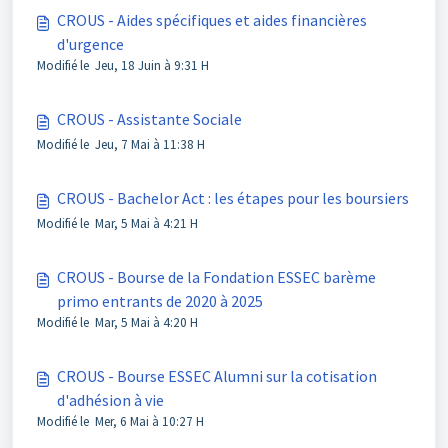
CROUS - Aides spécifiques et aides financières
d'urgence
Modifié le Jeu, 18 Juin à 9:31 H
CROUS - Assistante Sociale
Modifié le Jeu, 7 Mai à 11:38 H
CROUS - Bachelor Act : les étapes pour les boursiers
Modifié le Mar, 5 Mai à 4:21 H
CROUS - Bourse de la Fondation ESSEC barème
primo entrants de 2020 à 2025
Modifié le Mar, 5 Mai à 4:20 H
CROUS - Bourse ESSEC Alumni sur la cotisation
d'adhésion à vie
Modifié le Mer, 6 Mai à 10:27 H