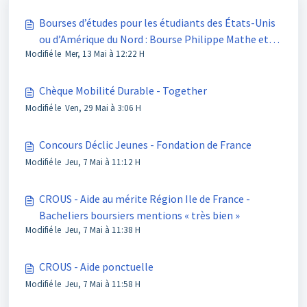
Bourses d’études pour les étudiants des États-Unis
ou d’Amérique du Nord : Bourse Philippe Mathe et
Modifié le Mer, 13 Mai à 12:22 H
bourse Serge Bellanger
Chèque Mobilité Durable - Together
Modifié le Ven, 29 Mai à 3:06 H
Concours Déclic Jeunes - Fondation de France
Modifié le Jeu, 7 Mai à 11:12 H
CROUS - Aide au mérite Région Ile de France -
Bacheliers boursiers mentions « très bien »
Modifié le Jeu, 7 Mai à 11:38 H
CROUS - Aide ponctuelle
Modifié le Jeu, 7 Mai à 11:58 H