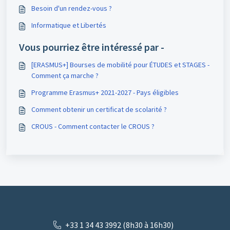
Besoin d'un rendez-vous ?
Informatique et Libertés
Vous pourriez être intéressé par -
[ERASMUS+] Bourses de mobilité pour ÉTUDES et STAGES -
Comment ça marche ?
Programme Erasmus+ 2021-2027 - Pays éligibles
Comment obtenir un certificat de scolarité ?
CROUS - Comment contacter le CROUS ?
+33 1 34 43 3992 (8h30 à 16h30)