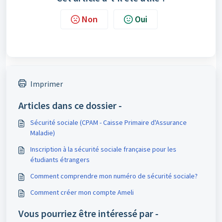
Non
Oui
Imprimer
Articles dans ce dossier -
Sécurité sociale (CPAM - Caisse Primaire d'Assurance
Maladie)
Inscription à la sécurité sociale française pour les
étudiants étrangers
Comment comprendre mon numéro de sécurité sociale?
Comment créer mon compte Ameli
Vous pourriez être intéressé par -