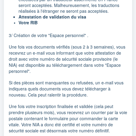
seront acceptées. Malheureusement, les traductions
réalisées à l'étranger ne seront pas acceptées.
Attestation de validation du visa
Votre RIB
3/ Création de votre "Espace personnel" .
Une fois vos documents vérifiés (sous 2 à 3 semaines), vous
recevrez un e-mail vous informant que votre attestation de
droit avec votre numéro de sécurité sociale provisoire (le
NIA) est disponible au téléchargement dans votre "Espace
personnel".
Si des pièces sont manquantes ou refusées, un e-mail vous
indiquera quels documents vous devez télécharger à
nouveau. Cela peut ralentir la procédure.
Une fois votre inscription finalisée et validée (cela peut
prendre plusieurs mois), vous recevrez un courrier par la voie
postale contenant le formulaire pour commander la carte
vitale. Votre NIA a donc été certifié et votre numéro de
sécurité sociale est désormais votre numéro définitif.