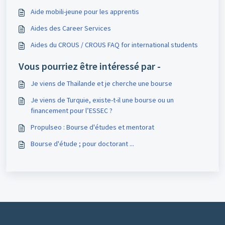
Aide mobili-jeune pour les apprentis
Aides des Career Services
Aides du CROUS / CROUS FAQ for international students
Vous pourriez être intéressé par -
Je viens de Thaïlande et je cherche une bourse
Je viens de Turquie, existe-t-il une bourse ou un
financement pour l’ESSEC ?
Propulseo : Bourse d'études et mentorat
Bourse d'étude ; pour doctorant ...