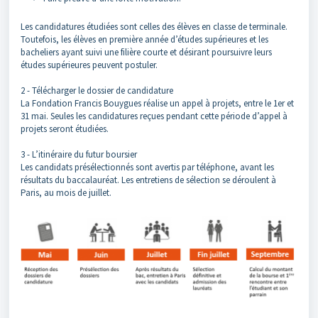
Les candidatures étudiées sont celles des élèves en classe de terminale.
Toutefois, les élèves en première année d’études supérieures et les
bacheliers ayant suivi une filière courte et désirant poursuivre leurs
études supérieures peuvent postuler.
2 - Télécharger le dossier de candidature
La Fondation Francis Bouygues réalise un appel à projets, entre le 1er et
31 mai. Seules les candidatures reçues pendant cette période d’appel à
projets seront étudiées.
3 - L’itinéraire du futur boursier
Les candidats présélectionnés sont avertis par téléphone, avant les
résultats du baccalauréat. Les entretiens de sélection se déroulent à
Paris, au mois de juillet.