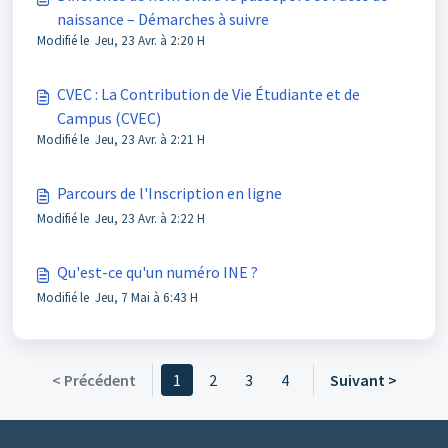
naissance – Démarches à suivre
Modifié le Jeu, 23 Avr. à 2:20 H
CVEC : La Contribution de Vie Étudiante et de
Campus (CVEC)
Modifié le Jeu, 23 Avr. à 2:21 H
Parcours de l'Inscription en ligne
Modifié le Jeu, 23 Avr. à 2:22 H
Qu'est-ce qu'un numéro INE ?
Modifié le Jeu, 7 Mai à 6:43 H
< Précédent
1
2
3
4
Suivant >