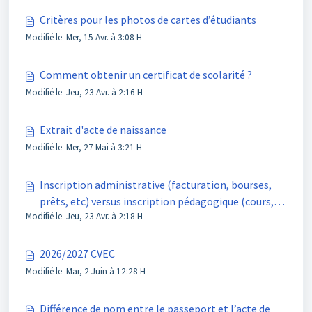
Critères pour les photos de cartes d’étudiants
Modifié le Mer, 15 Avr. à 3:08 H
Comment obtenir un certificat de scolarité ?
Modifié le Jeu, 23 Avr. à 2:16 H
Extrait d'acte de naissance
Modifié le Mer, 27 Mai à 3:21 H
Inscription administrative (facturation, bourses,
prêts, etc) versus inscription pédagogique (cours,
Modifié le Jeu, 23 Avr. à 2:18 H
notes, diplôme, etc)
2026/2027 CVEC
Modifié le Mar, 2 Juin à 12:28 H
Différence de nom entre le passeport et l’acte de