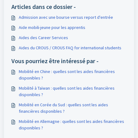
Articles dans ce dossier -
Admission avec une bourse versus report d'entrée
Aide mobili-jeune pour les apprentis
Aides des Career Services
Aides du CROUS / CROUS FAQ for international students
Vous pourriez être intéressé par -
Mobilité en Chine : quelles sont les aides financières
disponibles ?
Mobilité à Taïwan : quelles sont les aides financières
disponibles ?
Mobilité en Corée du Sud : quelles sont les aides
financières disponibles ?
Mobilité en Allemagne : quelles sont les aides financières
disponibles ?