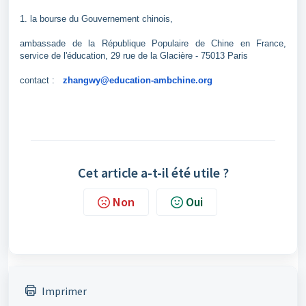
1. la bourse du Gouvernement chinois,
ambassade de la République Populaire de Chine en France,
service de l'éducation, 29 rue de la Glacière - 75013 Paris
contact :
zhangwy@education-ambchine.org
Cet article a-t-il été utile ?
Non
Oui
Imprimer