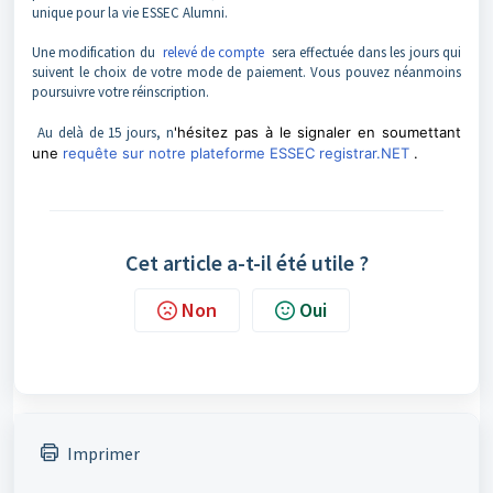
unique pour la vie ESSEC Alumni.
Une modification du
relevé de compte
sera effectuée dans les jours qui
suivent le choix de votre mode de paiement. Vous pouvez néanmoins
poursuivre votre réinscription.
Au delà de 15 jours, n
'hésitez pas à le signaler en soumettant
une
requête sur notre plateforme ESSEC registrar.NET
.
Cet article a-t-il été utile ?
Non
Oui
Imprimer