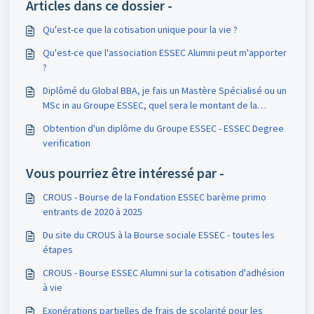
Articles dans ce dossier -
Qu'est-ce que la cotisation unique pour la vie ?
Qu'est-ce que l'association ESSEC Alumni peut m'apporter
?
Diplômé du Global BBA, je fais un Mastère Spécialisé ou un
MSc in au Groupe ESSEC, quel sera le montant de la
cotisation ESSEC Alumni ?
Obtention d'un diplôme du Groupe ESSEC - ESSEC Degree
verification
Vous pourriez être intéressé par -
CROUS - Bourse de la Fondation ESSEC barème primo
entrants de 2020 à 2025
Du site du CROUS à la Bourse sociale ESSEC - toutes les
étapes
CROUS - Bourse ESSEC Alumni sur la cotisation d'adhésion
à vie
Exonérations partielles de frais de scolarité pour les