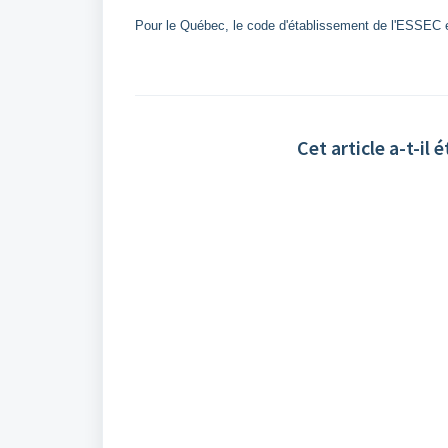
Pour le Québec, le code d'établissement de l'ESSEC
Cet article a-t-il é