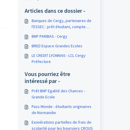
Articles dans ce dossier -
Banques de Cergy, partenaires de
l'ESSEC : prêt étudiant, compte
bancaire
BNP PARIBAS - Cergy
BRED Espace Grandes Ecoles
LE CREDIT LYONNAIS - LCL Cergy
Préfecture
Vous pourriez être
intéressé par -
Prêt BNP Egalité des Chances -
Grande Ecole
Pass Monde - étudiants originaires
de Normandie
Exonérations partielles de frais de
scolarité pour les boursiers CROUS