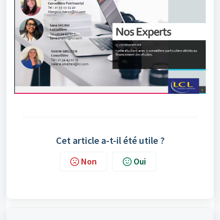
Cet article a-t-il été utile ?
Non
Oui