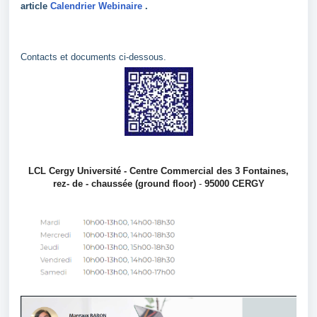
article
Calendrier Webinaire
.
Contacts et documents ci-dessous.
LCL Cergy Université - Centre Commercial des 3 Fontaines,
rez- de - chaussée (ground floor)
-
95000 CERGY