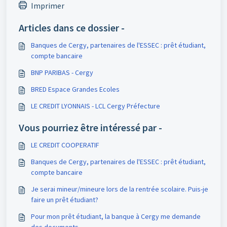
Imprimer
Articles dans ce dossier -
Banques de Cergy, partenaires de l'ESSEC : prêt étudiant,
compte bancaire
BNP PARIBAS - Cergy
BRED Espace Grandes Ecoles
LE CREDIT LYONNAIS - LCL Cergy Préfecture
Vous pourriez être intéressé par -
LE CREDIT COOPERATIF
Banques de Cergy, partenaires de l'ESSEC : prêt étudiant,
compte bancaire
Je serai mineur/mineure lors de la rentrée scolaire. Puis-je
faire un prêt étudiant?
Pour mon prêt étudiant, la banque à Cergy me demande