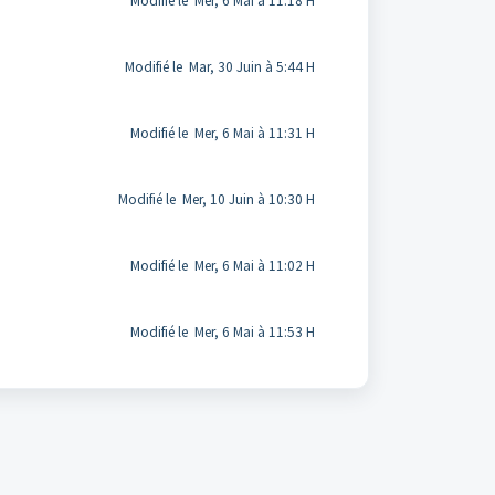
Modifié le Mer, 6 Mai à 11:18 H
Modifié le Mar, 30 Juin à 5:44 H
Modifié le Mer, 6 Mai à 11:31 H
Modifié le Mer, 10 Juin à 10:30 H
Modifié le Mer, 6 Mai à 11:02 H
Modifié le Mer, 6 Mai à 11:53 H