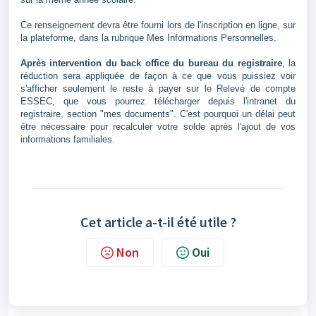
Ce renseignement devra être fourni lors de l'inscription en ligne, sur
la plateforme, dans la rubrique Mes Informations Personnelles.
Après intervention du back office du bureau du registraire
, la
réduction sera appliquée de façon à ce que vous puissiez voir
s'afficher seulement le reste à payer sur le Relevé de compte
ESSEC, que vous pourrez télécharger depuis l'intranet du
registraire, section "mes documents". C'est pourquoi un délai peut
être nécessaire pour recalculer votre solde après l'ajout de vos
informations familiales.
Cet article a-t-il été utile ?
Non
Oui