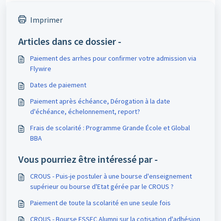
Imprimer
Articles dans ce dossier -
Paiement des arrhes pour confirmer votre admission via
Flywire
Dates de paiement
Paiement après échéance, Dérogation à la date
d'échéance, échelonnement, report?
Frais de scolarité : Programme Grande École et Global
BBA
Vous pourriez être intéressé par -
CROUS - Puis-je postuler à une bourse d'enseignement
supérieur ou bourse d'Etat gérée par le CROUS ?
Paiement de toute la scolarité en une seule fois
CROUS - Bourse ESSEC Alumni sur la cotisation d'adhésion