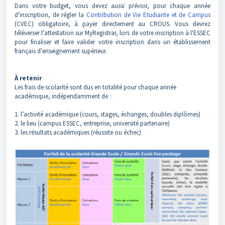
Dans votre budget, vous devez aussi prévoir, pour chaque année
d'inscription, de régler la
Contribution de Vie Etudiante et de Campus
(CVEC) obligatoire, à payer directement au CROUS. Vous devrez
téléverser l'attestation sur MyRegistrar, lors de votre inscription à l'ESSEC
pour finaliser et faire valider votre inscription dans un établissement
français d'enseignement supérieur.
À retenir
Les frais de scolarité sont dus en totalité pour chaque année
académique, indépendamment de :
1. l’activité académique (cours, stages, échanges, doubles diplômes)
2. le lieu (campus ESSEC, entreprise, université partenaire)
3. les résultats académiques (réussite ou échec)