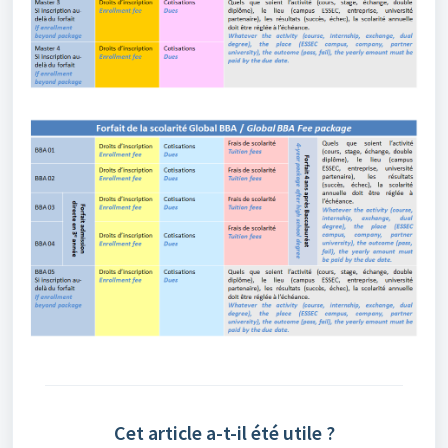
Cet article a-t-il été utile ?