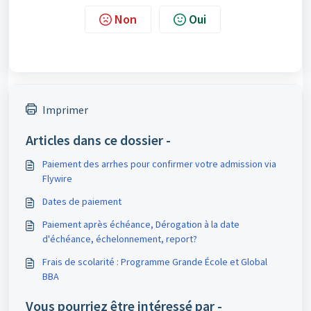
Non
Oui
Imprimer
Articles dans ce dossier -
Paiement des arrhes pour confirmer votre admission via
Flywire
Dates de paiement
Paiement après échéance, Dérogation à la date
d'échéance, échelonnement, report?
Frais de scolarité : Programme Grande École et Global
BBA
Vous pourriez être intéressé par -