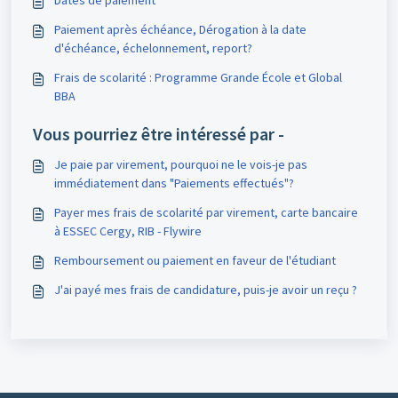
Dates de paiement
Paiement après échéance, Dérogation à la date
d'échéance, échelonnement, report?
Frais de scolarité : Programme Grande École et Global
BBA
Vous pourriez être intéressé par -
Je paie par virement, pourquoi ne le vois-je pas
immédiatement dans "Paiements effectués"?
Payer mes frais de scolarité par virement, carte bancaire
à ESSEC Cergy, RIB - Flywire
Remboursement ou paiement en faveur de l'étudiant
J'ai payé mes frais de candidature, puis-je avoir un reçu ?