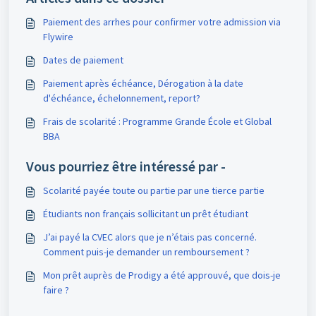
Paiement des arrhes pour confirmer votre admission via
Flywire
Dates de paiement
Paiement après échéance, Dérogation à la date
d'échéance, échelonnement, report?
Frais de scolarité : Programme Grande École et Global
BBA
Vous pourriez être intéressé par -
Scolarité payée toute ou partie par une tierce partie
Étudiants non français sollicitant un prêt étudiant
J’ai payé la CVEC alors que je n’étais pas concerné.
Comment puis-je demander un remboursement ?
Mon prêt auprès de Prodigy a été approuvé, que dois-je
faire ?