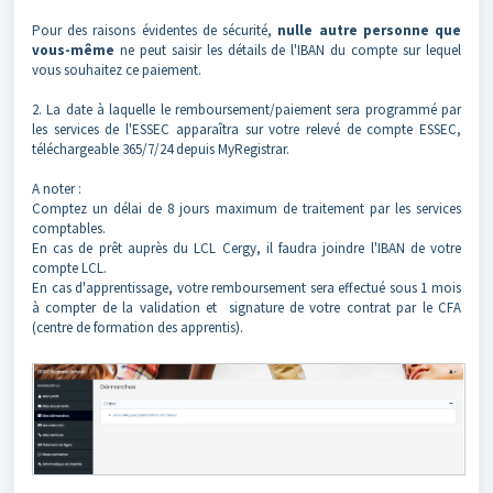
Pour des raisons évidentes de sécurité,
nulle autre personne que
vous-même
ne peut saisir les détails de l'IBAN du compte sur lequel
vous souhaitez ce paiement.
2. La date à laquelle le remboursement/paiement sera programmé par
les services de l'ESSEC apparaîtra sur votre relevé de compte ESSEC,
téléchargeable 365/7/24 depuis MyRegistrar.
A noter :
Comptez un délai de 8 jours maximum de traitement par les services
comptables.
En cas de prêt auprès du LCL Cergy, il faudra joindre l'IBAN de votre
compte LCL.
En cas d'apprentissage, votre remboursement sera effectué sous 1 mois
à compter de la validation et signature de votre contrat par le CFA
(centre de formation des apprentis).