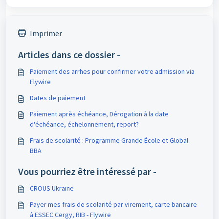
Imprimer
Articles dans ce dossier -
Paiement des arrhes pour confirmer votre admission via
Flywire
Dates de paiement
Paiement après échéance, Dérogation à la date
d'échéance, échelonnement, report?
Frais de scolarité : Programme Grande École et Global
BBA
Vous pourriez être intéressé par -
CROUS Ukraine
Payer mes frais de scolarité par virement, carte bancaire
à ESSEC Cergy, RIB - Flywire