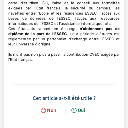
carte d'étudiant ISIC, l'aide et le conseil aux formalités
exigées par l'Etat français, la sécurité du campus, les
navettes entre l'Ecole et les résidences ESSEC, l'accès aux
bases de données de l'ESSEC, l'accès aux ressources
informatiques de l'ESSEC et l'assistance informatque, etc.
Ces étudiants venant en échange
n'obtiennent pas de
diplôme de la part de l'ESSEC
. Leur période d'études est
réglementée par un partenariat d'échange entre l'ESSEC et
leur université d'origine.
Ils n'ont pas non plus à payer la contribution CVEC exigée par
l'Etat français.
Cet article a-t-il été utile ?
Non
Oui