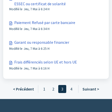
ESSEC ou certificat de solarité
Modifié le Jeu, 7 Mai à 6:24 H
Paiement Refusé par carte bancaire
Modifié le Jeu, 7 Mai à 6:34 H
Garant ou responsable financier
Modifié le Jeu, 7 Mai à 6:25 H
Frais différenciés selon UE et hors UE
Modifié le Jeu, 7 Mai à 6:16 H
< Précédent
1
2
3
4
Suivant >