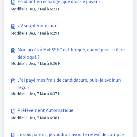
Étudiant en échange, que dois-je payer ?
Modifié le Jeu, 7 Mai à 6:23 H
UV supplémentaire
Modifié le Jeu, 7 Mai à 6:29 H
Mon accès à MyESSEC est bloqué, quand peut-il être
débloqué ?
Modifié le Jeu, 7 Mai à 6:36 H
J'ai payé mes frais de candidature, puis-je avoir un
reçu ?
Modifié le Jeu, 7 Mai à 6:37 H
Prélèvement Automatique
Modifié le Jeu, 7 Mai à 6:38 H
Je suis parent, je voudrais avoir le relevé de compte